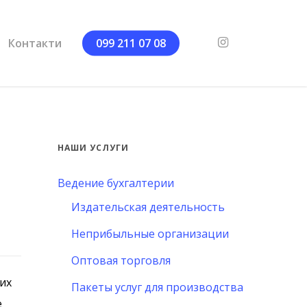
instagram
Контакти
099 211 07 08
НАШИ УСЛУГИ
Ведение бухгалтерии
Издательская деятельность
Неприбыльные организации
Оптовая торговля
их
Пакеты услуг для производства
е