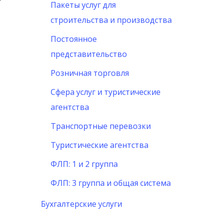
Пакеты услуг для
строительства и производства
Постоянное
представительство
Розничная торговля
Сфера услуг и туристические
агентства
Транспортные перевозки
Туристические агентства
ФЛП: 1 и 2 группа
ФЛП: 3 группа и общая система
Бухгалтерские услуги