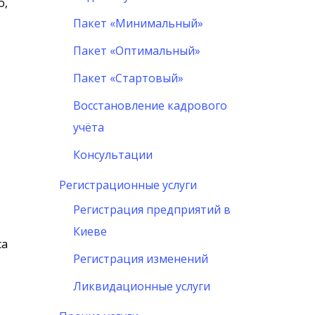
о,
Пакет «Минимальный»
Пакет «Оптимальный»
Пакет «Стартовый»
Восстановление кадрового
учёта
Консультации
Регистрационные услуги
Регистрация предприятий в
Киеве
са
Регистрация изменений
Ликвидационные услуги